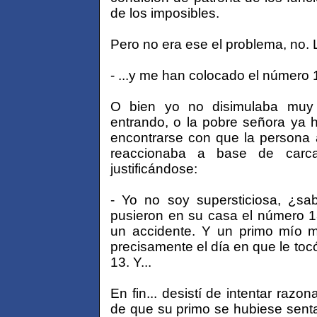
de los imposibles.
Pero no era ese el problema, no. 
- ...y me han colocado el número 
O bien yo no disimulaba muy 
entrando, o la pobre señora ya 
encontrarse con que la persona a
reaccionaba a base de carca
justificándose:
- Yo no soy supersticiosa, ¿s
pusieron en su casa el número 13
un accidente. Y un primo mío m
precisamente el día en que le toc
13. Y...
En fin... desistí de intentar razo
de que su primo se hubiese sent