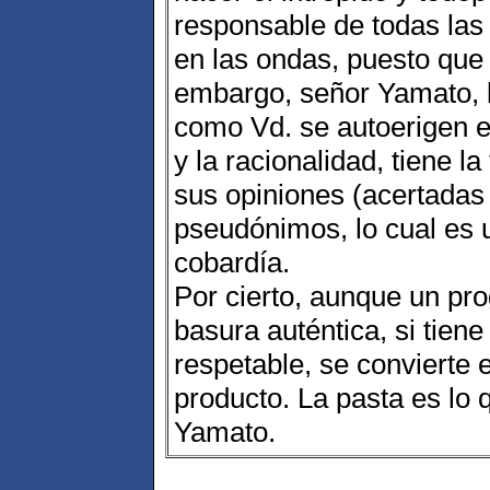
responsable de todas las
en las ondas, puesto que 
embargo, señor Yamato, l
como Vd. se autoerigen e
y la racionalidad, tiene l
sus opiniones (acertadas 
pseudónimos, lo cual es 
cobardía.
Por cierto, aunque un pr
basura auténtica, si tien
respetable, se convierte 
producto. La pasta es lo 
Yamato.