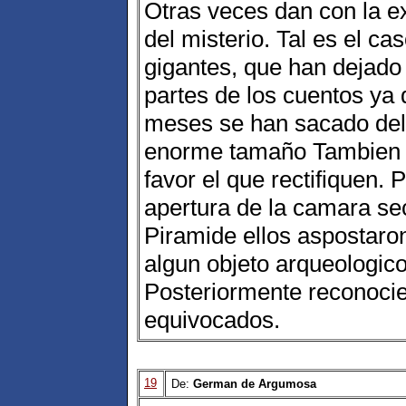
Otras veces dan con la e
del misterio. Tal es el c
gigantes, que han dejado
partes de los cuentos ya 
meses se han sacado del
enorme tamaño Tambien 
favor el que rectifiquen. 
apertura de la camara se
Piramide ellos aspostaro
algun objeto arqueologico
Posteriormente reconocie
equivocados.
19
De:
German de Argumosa