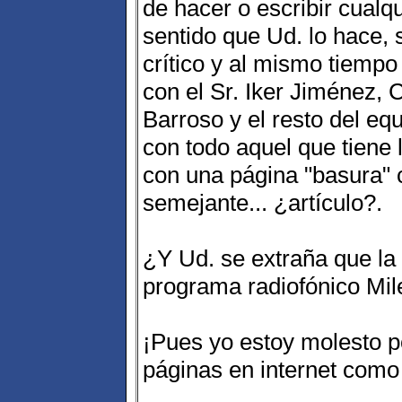
de hacer o escribir cualq
sentido que Ud. lo hace, 
crítico y al mismo tiempo
con el Sr. Iker Jiménez, 
Barroso y el resto del eq
con todo aquel que tiene 
con una página "basura" 
semejante... ¿artículo?.
¿Y Ud. se extraña que la
programa radiofónico Mil
¡Pues yo estoy molesto p
páginas en internet como 