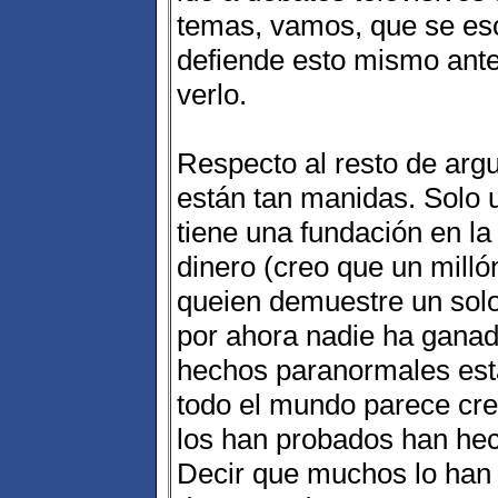
temas, vamos, que se es
defiende esto mismo ante
verlo.
Respecto al resto de argu
están tan manidas. Solo 
tiene una fundación en l
dinero (creo que un millón
queien demuestre un sol
por ahora nadie ha ganado
hechos paranormales est
todo el mundo parece cree
los han probados han hec
Decir que muchos lo han 