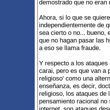
demostrado que no eran 
Ahora, si lo que se quiere
independientemente de q
sea cierto o no... bueno,
que no hagan pasar las hi
a eso se llama fraude.
Y respecto a los ataques
carai, pero es que van a 
religioso' como una alterna
enseñanza, es decir, doct
religioso, los ataques de 
pensamiento racional no 
internet, son ataques des