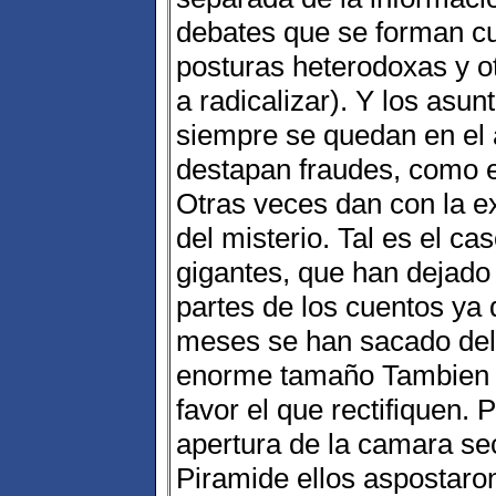
debates que se forman c
posturas heterodoxas y ot
a radicalizar). Y los asu
siempre se quedan en el 
destapan fraudes, como 
Otras veces dan con la e
del misterio. Tal es el c
gigantes, que han dejado
partes de los cuentos ya 
meses se han sacado del
enorme tamaño Tambien 
favor el que rectifiquen. 
apertura de la camara se
Piramide ellos aspostaro