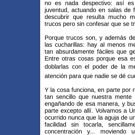
no es nada despectivo: así e
juventud, actuando en salas de f
descubrir que resulta mucho má
trucos pero sin confesar que se t
Porque trucos son, y además de 
las cucharillas: hay al menos 
tan absurdamente fáciles que ge
Entre otras cosas porque esa es 
doblarlas con el poder de la me
atención para que nadie se dé cu
Y la cosa funciona, en parte por 
tan sencillo que nuestra mente
engañando de esa manera, y busc
parte excepto allí. Volvamos a Ur
ocurrido nunca que la aguja de u
facilidad sin tocarla, sencil
concentración y... moviendo