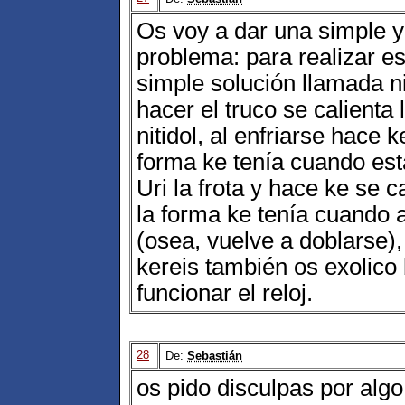
Os voy a dar una simple y
problema: para realizar es
simple solución llamada ni
hacer el truco se calienta 
nitidol, al enfriarse hace 
forma ke tenía cuando esta
Uri la frota y hace ke se c
la forma ke tenía cuando 
(osea, vuelve a doblarse),
kereis también os exolico 
funcionar el reloj.
28
De:
Sebastián
os pido disculpas por algo