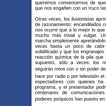
queremos convencernos de que
que nos engañen con un truco tan
Otras veces, los ilusionistas apr
de razonamiento: encandilados co
nos ocurre que a lo mejor lo que
mucho más trivial y vulgar. U
marcha simplemente apretándolo 
veces basta un poco de calor
solidificado y que los engranajes 
reacción química de la pila que s
supuesto, sólo a veces: los r
seguirán rotos con o sin poder de
hace por radio o por televisión el
espectadores con quienes ha 
programa, y el presentador podr
centenares de comunicaciones
poderes psíquicos han puesto en