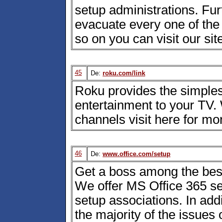
setup administrations. Fur
evacuate every one of the
so on you can visit our sit
45
De:
roku.com/link
Roku provides the simples
entertainment to your TV. 
channels visit here for mor
46
De:
www.office.com/setup
Get a boss among the best
We offer MS Office 365 s
setup associations. In addi
the majority of the issues 