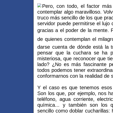
Pero, con todo, el factor más
contemplar algo maravilloso. Volv
truco más sencillo de los que prac
servidor puede permitirse el luj
gracias a el poder de la mente.
de quienes contemplan el milagr
darse cuenta de dónde está la
pensar que la cuchara se ha p
misteriosa, que reconocer que ti
lado? ¿No es más fascinante pe
todos podemos tener extraordina
conformarnos con la realidad de s
Y el caso es que tenemos esos 
Son los que, por ejemplo, nos ha
teléfono, agua corriente, electri
química... y también son los 
sencillo como doblar cucharillas