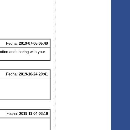
Fecha:
2019-07-06 06:49
ation and sharing with your
Fecha:
2019-10-24 20:41
Fecha:
2019-11-04 03:19