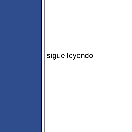
sigue leyendo