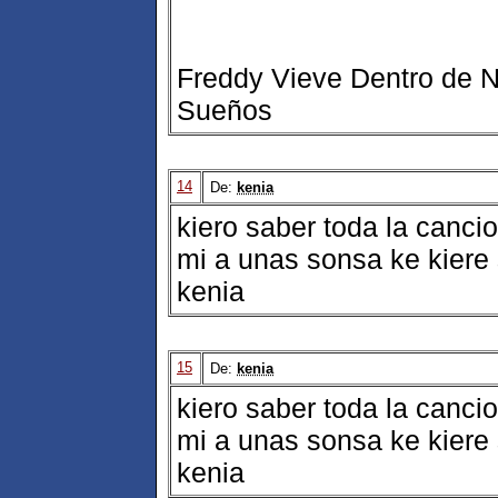
Freddy Vieve Dentro de N
Sueños
14
De:
kenia
kiero saber toda la canci
mi a unas sonsa ke kiere 
kenia
15
De:
kenia
kiero saber toda la canci
mi a unas sonsa ke kiere 
kenia