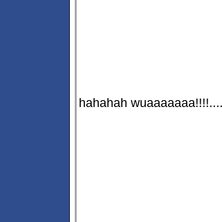
hahahah wuaaaaaaa!!!!....